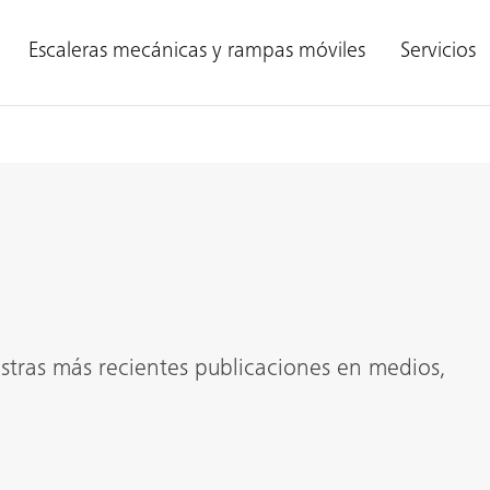
Escaleras mecánicas y rampas móviles
Servicios
ras más recientes publicaciones en medios,