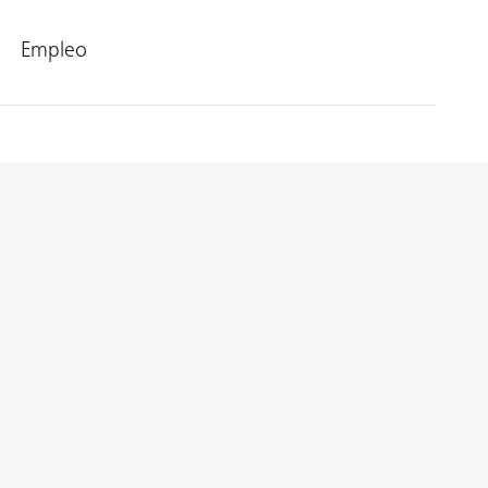
Empleo