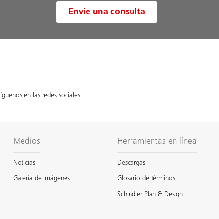
Envíe una consulta
íguenos en las redes sociales
Medios
Herramientas en línea
Noticias
Descargas
Galería de imágenes
Glosario de términos
Schindler Plan & Design