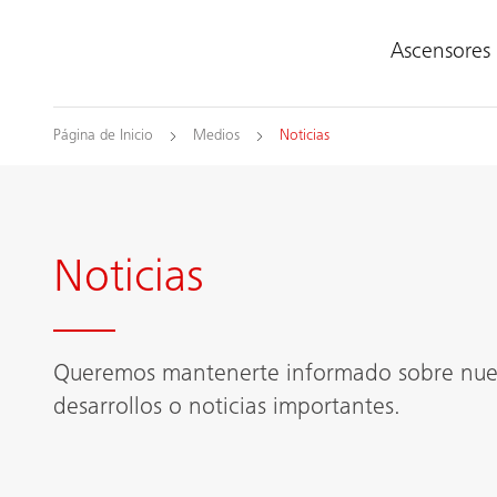
Ascensores
Página de Inicio
Medios
Noticias
Noticias
Queremos mantenerte informado sobre nuest
desarrollos o noticias importantes.