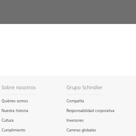
Sobre nosotros
Grupo Schindler
Quiénes somos
Compañía
Nuestra historia
Responsabilidad corporativa
Cultura
Inversores
Cumplimiento
Carreras globales