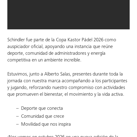
Schindler fue parte de la Copa Kastor Pádel 2026 como
auspiciador oficial, apoyando una instancia que reúne
deporte, comunidad de administradores y energía
competitiva en un ambiente increíble.
Estuvimos, junto a Alberto Salas, presentes durante toda la
jornada con nuestra marca acompañando a los participantes
y jugando, reforzando nuestro compromiso con actividades
que promueven el bienestar, el movimiento y la vida activa.
Deporte que conecta
Comunidad que crece
Movilidad que nos inspira