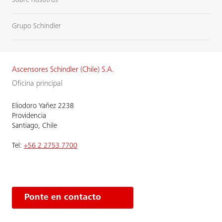
Sobre nosotros
Grupo Schindler
Ascensores Schindler (Chile) S.A.
Oficina principal
Eliodoro Yañez 2238
Providencia
Santiago, Chile
Tel:
+56 2 2753 7700
Ponte en contacto