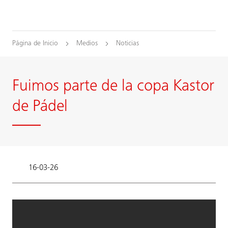
Página de Inicio
Medios
Noticias
Fuimos parte de la copa Kastor
de Pádel
16-03-26