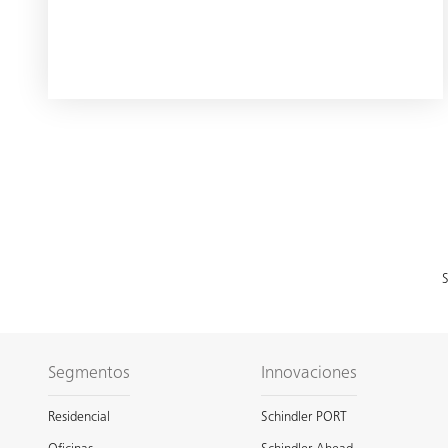
S
Segmentos
Innovaciones
Residencial
Schindler PORT