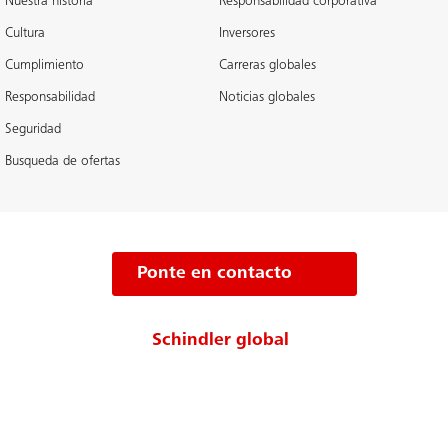
Nuestra historia
Responsabilidad corporativa
Cultura
Inversores
Cumplimiento
Carreras globales
Responsabilidad
Noticias globales
Seguridad
Busqueda de ofertas
Ponte en contacto
Schindler global