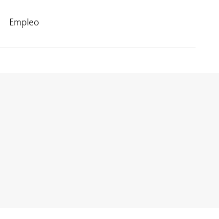
Empleo