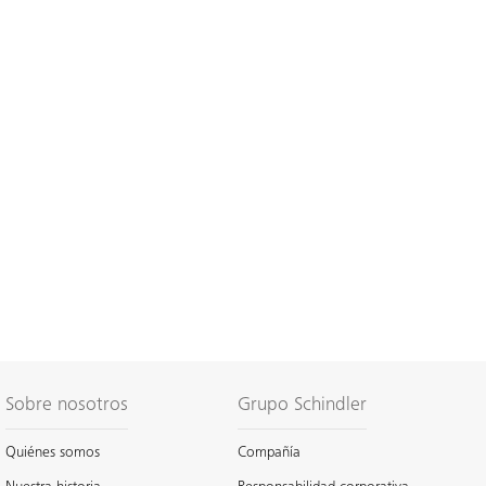
Sobre nosotros
Grupo Schindler
Quiénes somos
Compañía