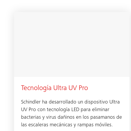
Tecnología Ultra UV Pro
Schindler ha desarrollado un dispositivo Ultra
UV Pro con tecnología LED para eliminar
bacterias y virus dañinos en los pasamanos de
las escaleras mecánicas y rampas móviles.