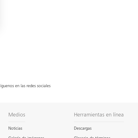
íguenos en las redes sociales
Medios
Herramientas en línea
Noticias
Descargas