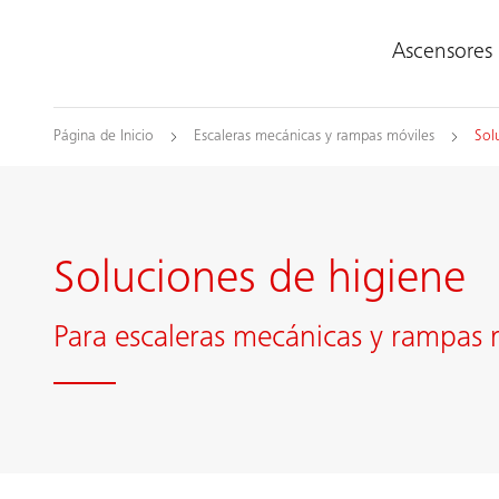
Ascensores
Página de Inicio
Escaleras mecánicas y rampas móviles
Sol
Soluciones de higiene
Para escaleras mecánicas y rampas 