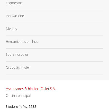
Segmentos
Innovaciones
Medios
Herramientas en línea
Sobre nosotros
Grupo Schindler
Ascensores Schindler (Chile) S.A.
Oficina principal
Eliodoro Yañez 2238