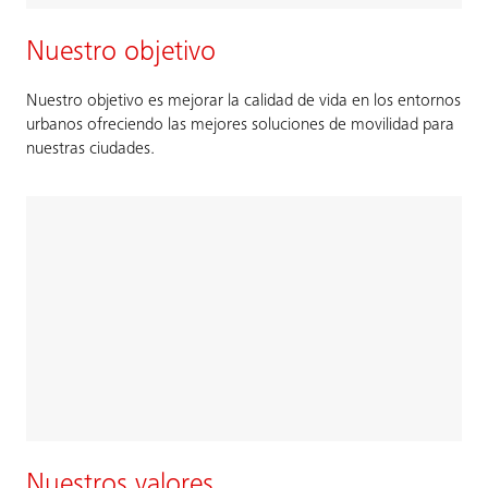
Nuestro objetivo
Nuestro objetivo es mejorar la calidad de vida en los entornos
urbanos ofreciendo las mejores soluciones de movilidad para
nuestras ciudades.
Nuestros valores