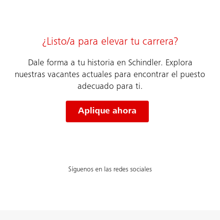
¿Listo/a para elevar tu carrera?
Dale forma a tu historia en Schindler. Explora
nuestras vacantes actuales para encontrar el puesto
adecuado para ti.
Aplique ahora
Síguenos en las redes sociales