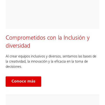
Comprometidos con la Inclusión y
diversidad
Al crear equipos inclusivos y diversos, sentamos las bases de
la creatividad, la innovación y la eficacia en la toma de
decisiones.
Conoce más