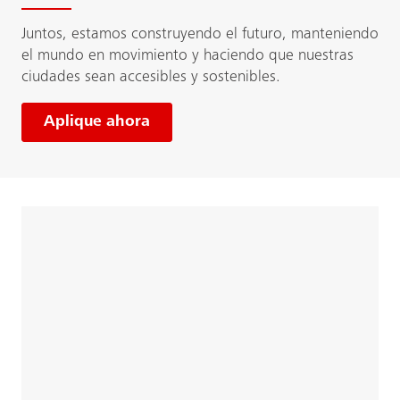
Juntos, estamos construyendo el futuro, manteniendo
el mundo en movimiento y haciendo que nuestras
ciudades sean accesibles y sostenibles.
Aplique ahora