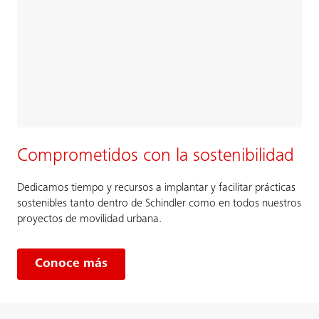
Comprometidos con la sostenibilidad
Dedicamos tiempo y recursos a implantar y facilitar prácticas
sostenibles tanto dentro de Schindler como en todos nuestros
proyectos de movilidad urbana.
Conoce más