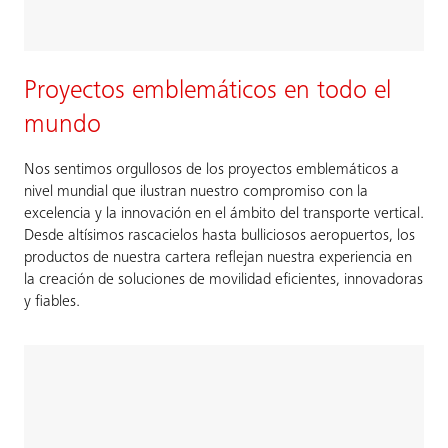
Proyectos emblemáticos en todo el
mundo​
Nos sentimos orgullosos de los proyectos emblemáticos a
nivel mundial que ilustran nuestro compromiso con la
excelencia y la innovación en el ámbito del transporte vertical.
Desde altísimos rascacielos hasta bulliciosos aeropuertos, los
productos de nuestra cartera reflejan nuestra experiencia en
la creación de soluciones de movilidad eficientes, innovadoras
y fiables.