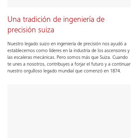
Una tradición de ingeniería de
precisión suiza
Nuestro legado suizo en ingeniería de precisión nos ayudó a
establecernos como líderes en la industria de los ascensores y
las escaleras mecánicas. Pero somos más que Suiza. ​Cuando
te unes a nosotros, contribuyes a forjar el futuro y a continuar
nuestro orgulloso legado mundial que comenzó en 1874.