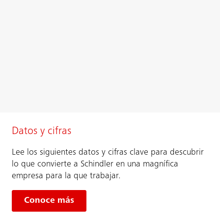
Datos y cifras
Lee los siguientes datos y cifras clave para descubrir
lo que convierte a Schindler en una magnífica
empresa para la que trabajar.
Conoce más