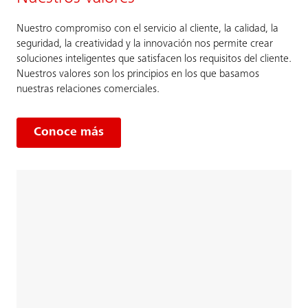
Nuestro compromiso con el servicio al cliente, la calidad, la
seguridad, la creatividad y la innovación nos permite crear
soluciones inteligentes que satisfacen los requisitos del cliente.
Nuestros valores son los principios en los que basamos
nuestras relaciones comerciales.
Conoce más