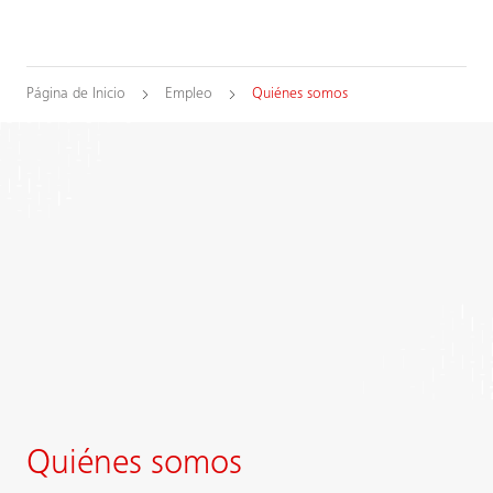
Página de Inicio
Empleo
Quiénes somos
Quiénes somos