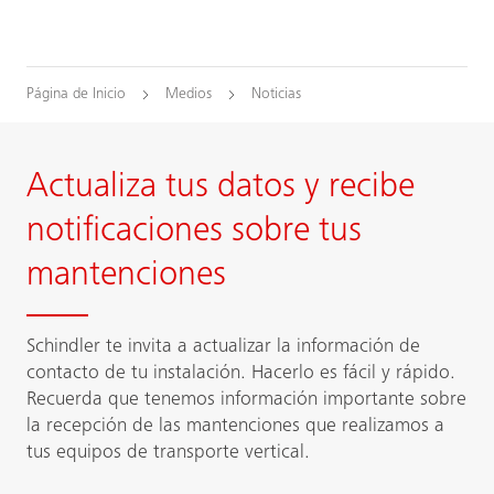
Página de Inicio
Medios
Noticias
Actualiza tus datos y recibe
notificaciones sobre tus
mantenciones
Schindler te invita a actualizar la información de
contacto de tu instalación. Hacerlo es fácil y rápido.
Recuerda que tenemos información importante sobre
la recepción de las mantenciones que realizamos a
tus equipos de transporte vertical.