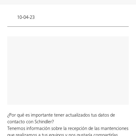
10-04-23
¿Por qué es importante tener actualizados tus datos de
contacto con Schindler?
Tenemos información sobre la recepción de las mantenciones
que realizamos a tus equipos y nos gustaría compartirlas