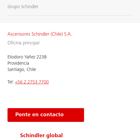
Grupo Schindler
Ascensores Schindler (Chile) S.A.
Oficina principal
Eliodoro Yañez 2238
Providencia
Santiago, Chile
Tel:
+56 2 2753 7700
Ponte en contacto
Schindler global