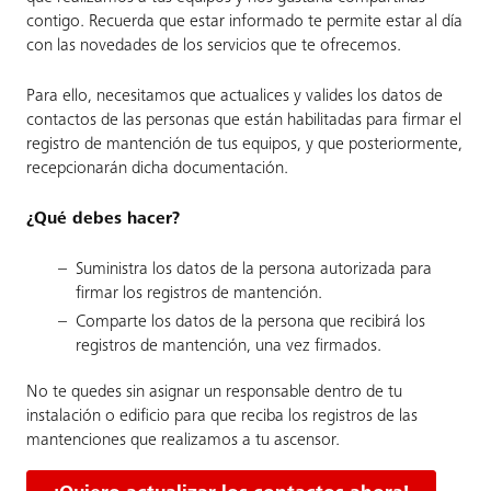
contigo. Recuerda que estar informado te permite estar al día
con las novedades de los servicios que te ofrecemos.
Para ello, necesitamos que actualices y valides los datos de
contactos de las personas que están habilitadas para firmar el
registro de mantención de tus equipos, y que posteriormente,
recepcionarán dicha documentación.
¿Qué debes hacer?
Suministra los datos de la persona autorizada para
firmar los registros de mantención.
Comparte los datos de la persona que recibirá los
registros de mantención, una vez firmados.
No te quedes sin asignar un responsable dentro de tu
instalación o edificio para que reciba los registros de las
mantenciones que realizamos a tu ascensor.