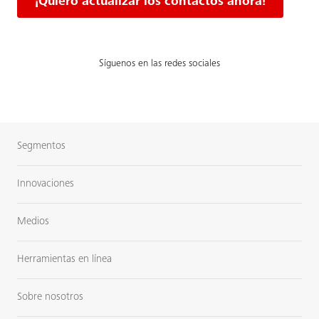
¡Quiero actualizar los contactos ahora!
Síguenos en las redes sociales
Segmentos
Innovaciones
Medios
Herramientas en línea
Sobre nosotros