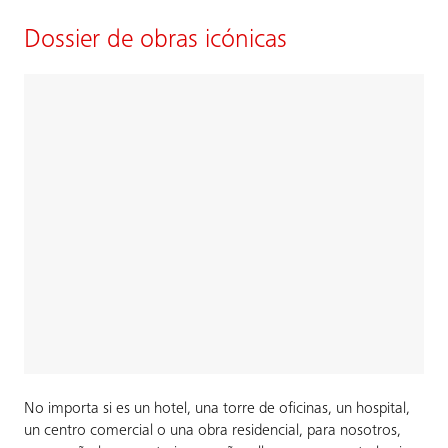
Dossier de obras icónicas
No importa si es un hotel, una torre de oficinas, un hospital,
un centro comercial o una obra residencial, para nosotros,