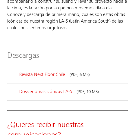
acompañarlo a construir su sueño y llevar su proyecto hacia a
la cima, es la razón por la que nos movemos día a día.
Conoce y descarga de primera mano, cuales son estas obras
icónicas de nuestra región LA-S (Latin America South) de las
cuales nos sentimos orgullosos.
Descargas
Revista Next Floor Chile
(PDF, 6 MB)
Dossier obras icónicas LA-S
(PDF, 10 MB)
¿Quieres recibir nuestras