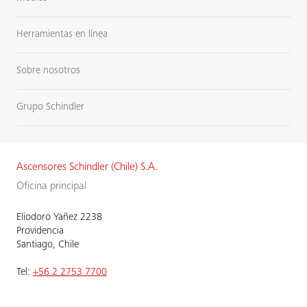
Herramientas en línea
Sobre nosotros
Grupo Schindler
Ascensores Schindler (Chile) S.A.
Oficina principal
Eliodoro Yañez 2238
Providencia
Santiago, Chile
Tel:
+56 2 2753 7700