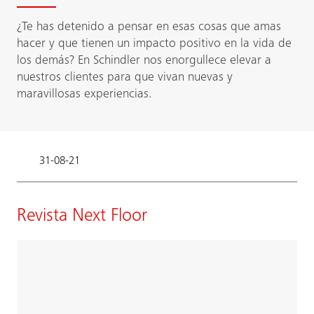
¿Te has detenido a pensar en esas cosas que amas
hacer y que tienen un impacto positivo en la vida de
los demás? En Schindler nos enorgullece elevar a
nuestros clientes para que vivan nuevas y
maravillosas experiencias.
31-08-21
Revista Next Floor