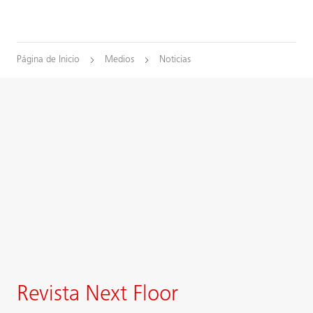
Página de Inicio
Medios
Noticias
Revista Next Floor