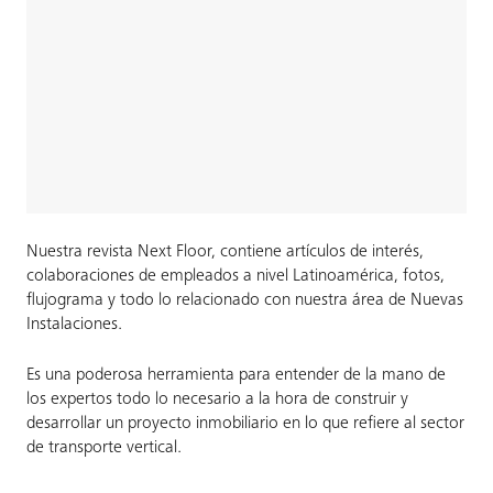
Nuestra revista Next Floor, contiene artículos de interés,
colaboraciones de empleados a nivel Latinoamérica, fotos,
flujograma y todo lo relacionado con nuestra área de Nuevas
Instalaciones.
Es una poderosa herramienta para entender de la mano de
los expertos todo lo necesario a la hora de construir y
desarrollar un proyecto inmobiliario en lo que refiere al sector
de transporte vertical.