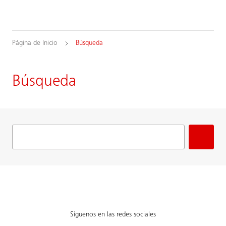
Página de Inicio
Búsqueda
Búsqueda
Síguenos en las redes sociales