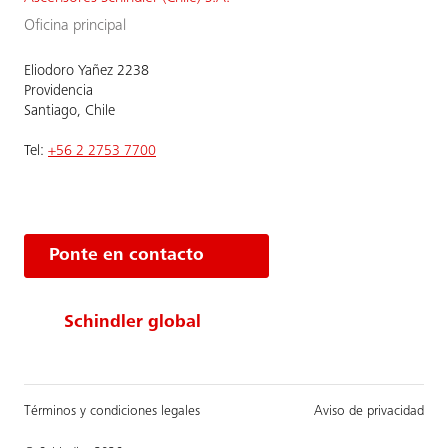
Oficina principal
Eliodoro Yañez 2238
Providencia
Santiago, Chile
Tel:
+56 2 2753 7700
Ponte en contacto
Schindler global
Términos y condiciones legales
Aviso de privacidad