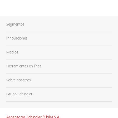
Segmentos
Innovaciones
Medios
Herramientas en línea
Sobre nosotros
Grupo Schindler
Ascensores Schindler (Chile) S.A.