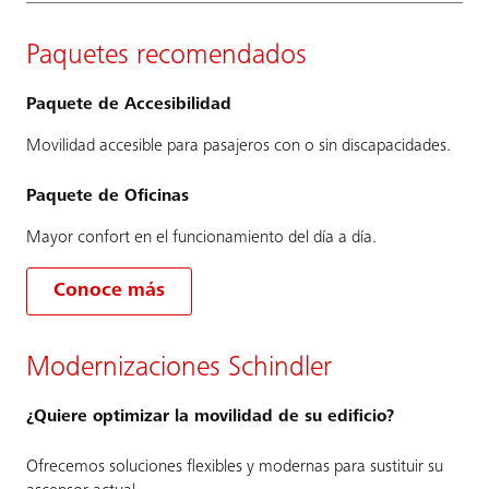
Paquetes recomendados
Paquete de Accesibilidad
Movilidad accesible para pasajeros con o sin discapacidades.
Paquete de Oficinas
Mayor confort en el funcionamiento del día a día.
Conoce más
Modernizaciones Schindler
¿Quiere optimizar la movilidad de su edificio?
Ofrecemos soluciones flexibles y modernas para sustituir su