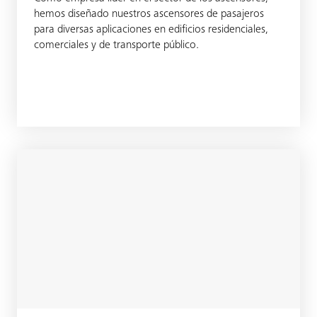
hemos diseñado nuestros ascensores de pasajeros
para diversas aplicaciones en edificios residenciales,
comerciales y de transporte público.