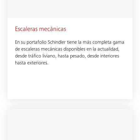
Escaleras mecánicas
En su portafolio Schindler tiene la más completa gama
de escaleras mecánicas disponibles en la actualidad,
desde tráfico liviano, hasta pesado, desde interiores
hasta exteriores.