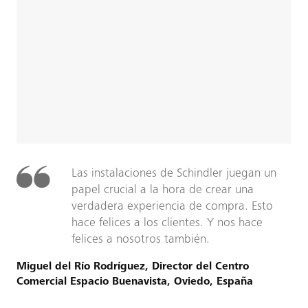
Las instalaciones de Schindler juegan un
papel crucial a la hora de crear una
verdadera experiencia de compra. Esto
hace felices a los clientes. Y nos hace
felices a nosotros también.
Miguel del Río Rodríguez, Director del Centro
Comercial Espacio Buenavista, Oviedo, España