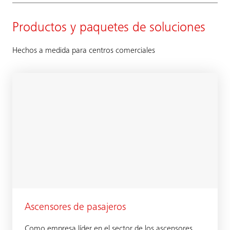
Productos y paquetes de soluciones
Hechos a medida para centros comerciales
Ascensores de pasajeros
Como empresa líder en el sector de los ascensores,