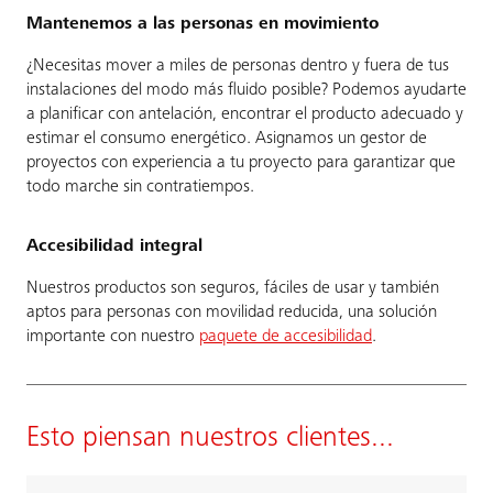
Mantenemos a las personas en movimiento
¿Necesitas mover a miles de personas dentro y fuera de tus
instalaciones del modo más fluido posible? Podemos ayudarte
a planificar con antelación, encontrar el producto adecuado y
estimar el consumo energético. Asignamos un gestor de
proyectos con experiencia a tu proyecto para garantizar que
todo marche sin contratiempos.
Accesibilidad integral
Nuestros productos son seguros, fáciles de usar y también
aptos para personas con movilidad reducida, una solución
importante con nuestro
paquete de accesibilidad
.
Esto piensan nuestros clientes...