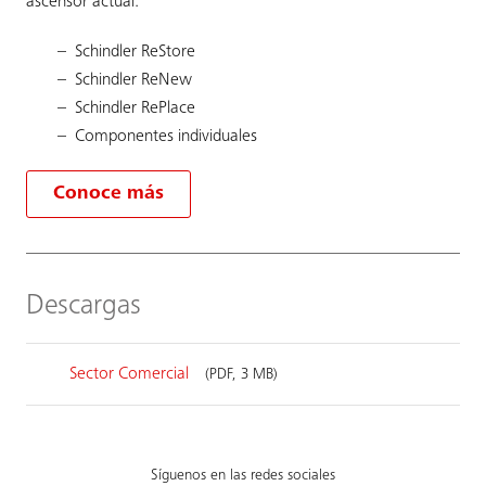
ascensor actual.
Schindler ReStore
Schindler ReNew
Schindler RePlace
Componentes individuales
Conoce más
Descargas
Sector Comercial
(PDF, 3 MB)
Síguenos en las redes sociales