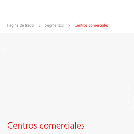
Página de Inicio
Segmentos
Centros comerciales
Centros comerciales