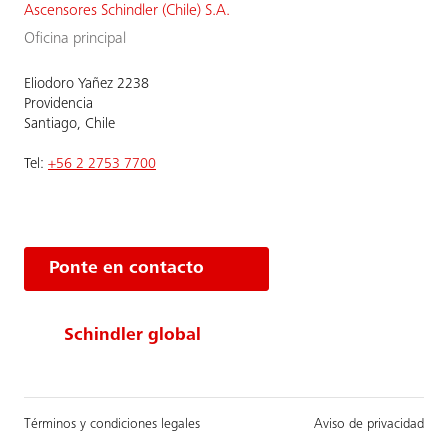
Ascensores Schindler (Chile) S.A.
Oficina principal
Eliodoro Yañez 2238
Providencia
Santiago, Chile
Tel:
+56 2 2753 7700
Ponte en contacto
Schindler global
Términos y condiciones legales
Aviso de privacidad