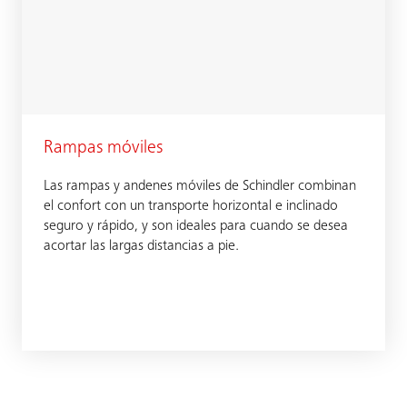
Rampas móviles
Las rampas y andenes móviles de Schindler combinan
el confort con un transporte horizontal e inclinado
seguro y rápido, y son ideales para cuando se desea
acortar las largas distancias a pie.