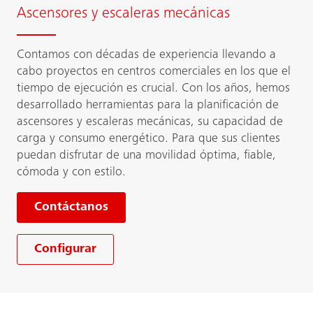
Ascensores y escaleras mecánicas
Contamos con décadas de experiencia llevando a
cabo proyectos en centros comerciales en los que el
tiempo de ejecución es crucial. Con los años, hemos
desarrollado herramientas para la planificación de
ascensores y escaleras mecánicas, su capacidad de
carga y consumo energético. Para que sus clientes
puedan disfrutar de una movilidad óptima, fiable,
cómoda y con estilo.
Contáctanos
Configurar