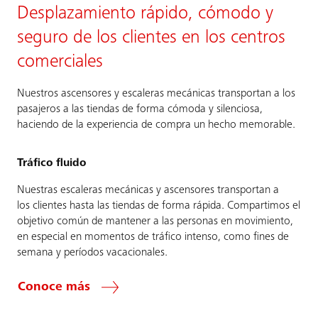
Desplazamiento rápido, cómodo y
seguro de los clientes en los centros
comerciales
Nuestros ascensores y escaleras mecánicas transportan a los
pasajeros a las tiendas de forma cómoda y silenciosa,
haciendo de la experiencia de compra un hecho memorable.
Tráfico fluido
Nuestras escaleras mecánicas y ascensores transportan a
los clientes hasta las tiendas de forma rápida. Compartimos el
objetivo común de mantener a las personas en movimiento,
en especial en momentos de tráfico intenso, como fines de
semana y períodos vacacionales.
Conoce más