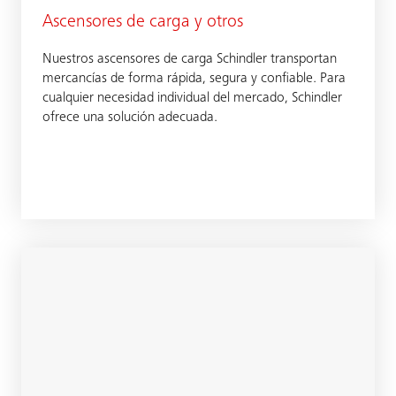
Ascensores de carga y otros
Nuestros ascensores de carga Schindler transportan
mercancías de forma rápida, segura y confiable. Para
cualquier necesidad individual del mercado, Schindler
ofrece una solución adecuada.