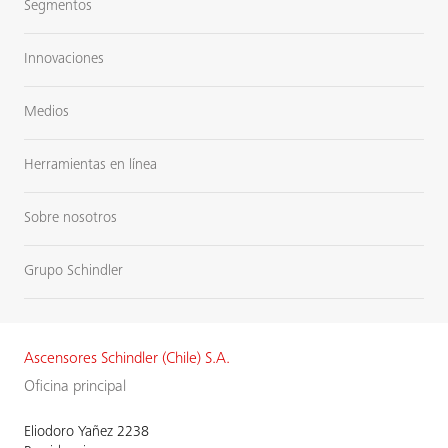
Segmentos
Innovaciones
Medios
Herramientas en línea
Sobre nosotros
Grupo Schindler
Ascensores Schindler (Chile) S.A.
Oficina principal
Eliodoro Yañez 2238