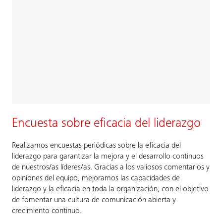
Encuesta sobre eficacia del liderazgo
Realizamos encuestas periódicas sobre la eficacia del
liderazgo para garantizar la mejora y el desarrollo continuos
de nuestros/as líderes/as. Gracias a los valiosos comentarios y
opiniones del equipo, mejoramos las capacidades de
liderazgo y la eficacia en toda la organización, con el objetivo
de fomentar una cultura de comunicación abierta y
crecimiento continuo.