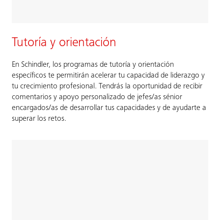
Tutoría y orientación
En Schindler, los programas de tutoría y orientación
específicos te permitirán acelerar tu capacidad de liderazgo y
tu crecimiento profesional. Tendrás la oportunidad de recibir
comentarios y apoyo personalizado de jefes/as sénior
encargados/as de desarrollar tus capacidades y de ayudarte a
superar los retos.