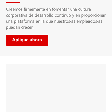
Creemos firmemente en fomentar una cultura
corporativa de desarrollo continuo y en proporcionar
una plataforma en la que nuestros/as empleados/as
puedan crecer.
Aplique ahora