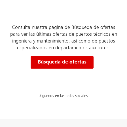
Consulta nuestra página de Búsqueda de ofertas
para ver las últimas ofertas de puertos técnicos en
ingeníera y mantenimiento, así como de puestos
especializados en departamentos auxiliares.
Búsqueda de ofertas
Síguenos en las redes sociales