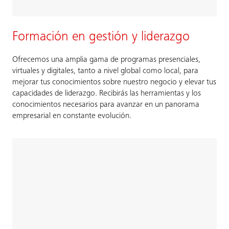
Formación en gestión y liderazgo
Ofrecemos una amplia gama de programas presenciales,
virtuales y digitales, tanto a nivel global como local, para
mejorar tus conocimientos sobre nuestro negocio y elevar tus
capacidades de liderazgo. Recibirás las herramientas y los
conocimientos necesarios para avanzar en un panorama
empresarial en constante evolución.