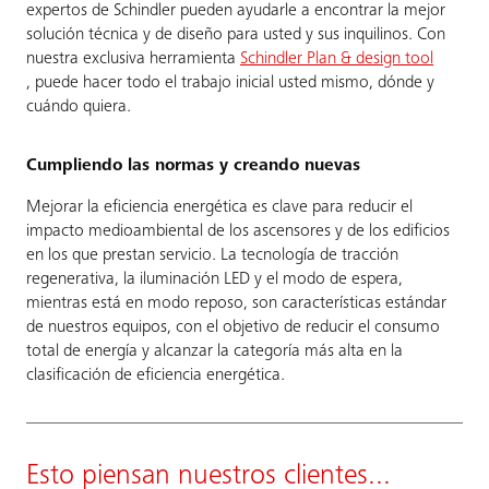
expertos de Schindler pueden ayudarle a encontrar la mejor
solución técnica y de diseño para usted y sus inquilinos. Con
nuestra exclusiva herramienta
Schindler Plan & design tool
, puede hacer todo el trabajo inicial usted mismo, dónde y
cuándo quiera.
Cumpliendo las normas y creando nuevas
Mejorar la eficiencia energética es clave para reducir el
impacto medioambiental de los ascensores y de los edificios
en los que prestan servicio. La tecnología de tracción
regenerativa, la iluminación LED y el modo de espera,
mientras está en modo reposo, son características estándar
de nuestros equipos, con el objetivo de reducir el consumo
total de energía y alcanzar la categoría más alta en la
clasificación de eficiencia energética.
Esto piensan nuestros clientes...