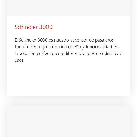
Schindler 3000
El Schindler 3000 es nuestro ascensor de pasajeros
todo terreno que combina diseño y funcionalidad. Es
la solución perfecta para diferentes tipos de edificios y
usos.