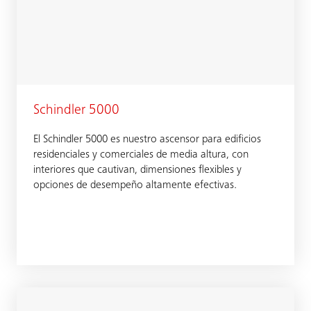
Schindler 5000
El Schindler 5000 es nuestro ascensor para edificios
residenciales y comerciales de media altura, con
interiores que cautivan, dimensiones flexibles y
opciones de desempeño altamente efectivas.