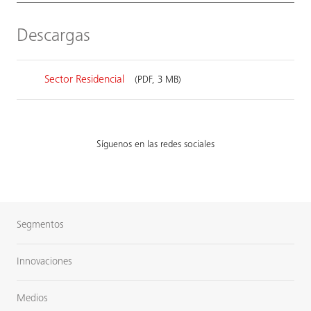
Descargas
Sector Residencial
(PDF, 3 MB)
Síguenos en las redes sociales
Segmentos
Innovaciones
Medios