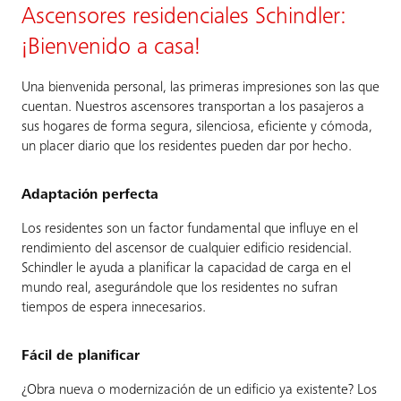
Ascensores residenciales Schindler:
¡Bienvenido a casa!
Una bienvenida personal, las primeras impresiones son las que
cuentan. Nuestros ascensores transportan a los pasajeros a
sus hogares de forma segura, silenciosa, eficiente y cómoda,
un placer diario que los residentes pueden dar por hecho.
Adaptación perfecta
Los residentes son un factor fundamental que influye en el
rendimiento del ascensor de cualquier edificio residencial.
Schindler le ayuda a planificar la capacidad de carga en el
mundo real, asegurándole que los residentes no sufran
tiempos de espera innecesarios.
Fácil de planificar
¿Obra nueva o modernización de un edificio ya existente? Los