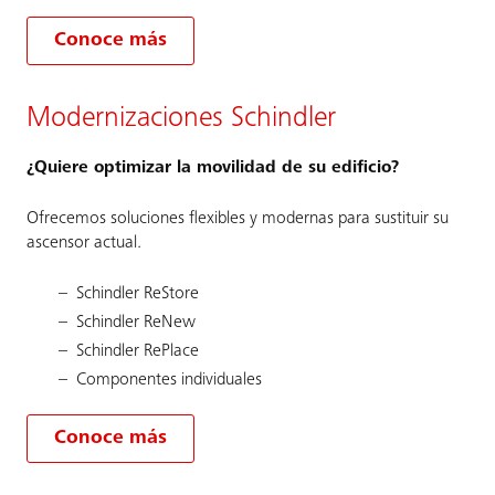
Conoce más
Modernizaciones Schindler
¿Quiere optimizar la movilidad de su edificio?
Ofrecemos soluciones flexibles y modernas para sustituir su
ascensor actual.
Schindler ReStore
Schindler ReNew
Schindler RePlace
Componentes individuales
Conoce más