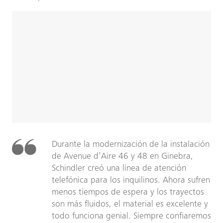
Durante la modernización de la instalación
de Avenue d’Aire 46 y 48 en Ginebra,
Schindler creó una línea de atención
telefónica para los inquilinos. Ahora sufren
menos tiempos de espera y los trayectos
son más fluidos, el material es excelente y
todo funciona genial. Siempre confiaremos