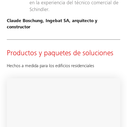
en la experiencia del técnico comercial de
Schindler.
Claude Boschung, Ingebat SA, arquitecto y
constructor
Productos y paquetes de soluciones
Hechos a medida para los edificios residenciales