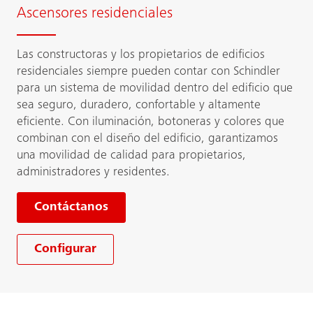
Ascensores residenciales
Las constructoras y los propietarios de edificios
residenciales siempre pueden contar con Schindler
para un sistema de movilidad dentro del edificio que
sea seguro, duradero, confortable y altamente
eficiente. Con iluminación, botoneras y colores que
combinan con el diseño del edificio, garantizamos
una movilidad de calidad para propietarios,
administradores y residentes.
Contáctanos
Configurar