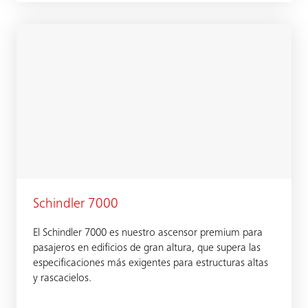
Schindler 7000
El Schindler 7000 es nuestro ascensor premium para
pasajeros en edificios de gran altura, que supera las
especificaciones más exigentes para estructuras altas
y rascacielos.