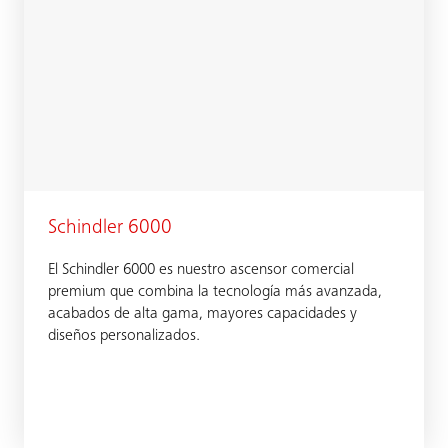
Schindler 6000
El Schindler 6000 es nuestro ascensor comercial
premium que combina la tecnología más avanzada,
acabados de alta gama, mayores capacidades y
diseños personalizados.