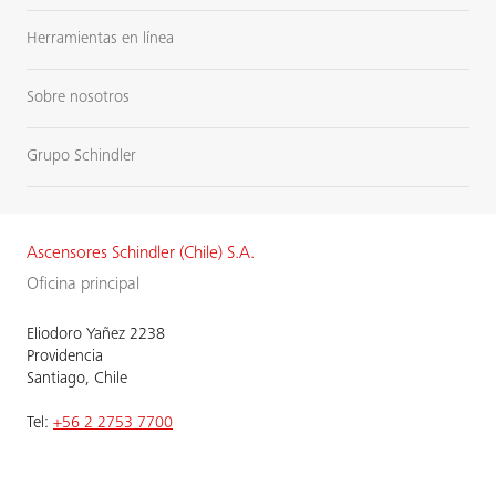
Herramientas en línea
Sobre nosotros
Grupo Schindler
Ascensores Schindler (Chile) S.A.
Oficina principal
Eliodoro Yañez 2238
Providencia
Santiago, Chile
Tel:
+56 2 2753 7700