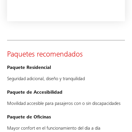
Paquetes recomendados
Paquete Residencial
Seguridad adicional, diseño y tranquilidad
Paquete de Accesibilidad
Movilidad accesible para pasajeros con o sin discapacidades
Paquete de Oficinas
Mayor confort en el funcionamiento del día a día