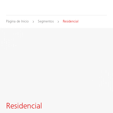
Página de Inicio
Segmentos
Residencial
Residencial