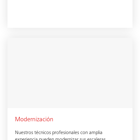
Modernización
Nuestros técnicos profesionales con amplia
experiencia pueden modernizar sus escaleras