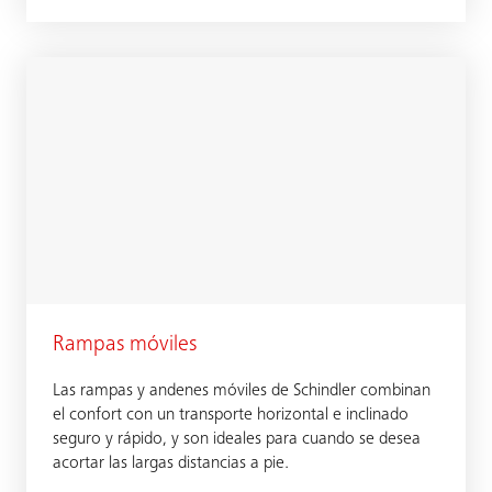
Rampas móviles
Las rampas y andenes móviles de Schindler combinan
el confort con un transporte horizontal e inclinado
seguro y rápido, y son ideales para cuando se desea
acortar las largas distancias a pie.