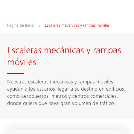
Página de Inicio
Escaleras mecánicas y rampas móviles
Escaleras mecánicas y rampas
móviles
Nuestras escaleras mecánicas y rampas móviles
ayudan a los usuarios llegar a su destino en edificios
como aeropuertos, metros y centros comerciales,
donde quiera que haya gran volumen de tráfico.