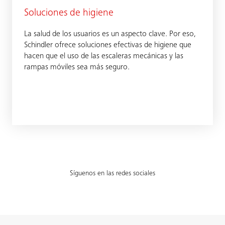
Soluciones de higiene
La salud de los usuarios es un aspecto clave. Por eso,
Schindler ofrece soluciones efectivas de higiene que
hacen que el uso de las escaleras mecánicas y las
rampas móviles sea más seguro.
Síguenos en las redes sociales