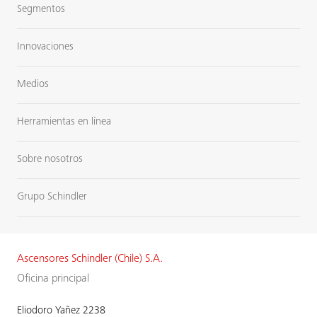
Segmentos
Innovaciones
Medios
Herramientas en línea
Sobre nosotros
Grupo Schindler
Ascensores Schindler (Chile) S.A.
Oficina principal
Eliodoro Yañez 2238