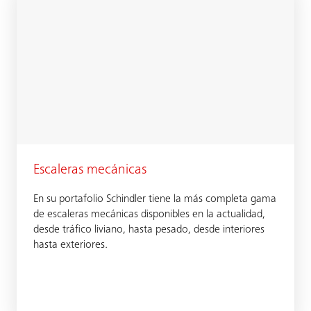
Escaleras mecánicas
En su portafolio Schindler tiene la más completa gama
de escaleras mecánicas disponibles en la actualidad,
desde tráfico liviano, hasta pesado, desde interiores
hasta exteriores.