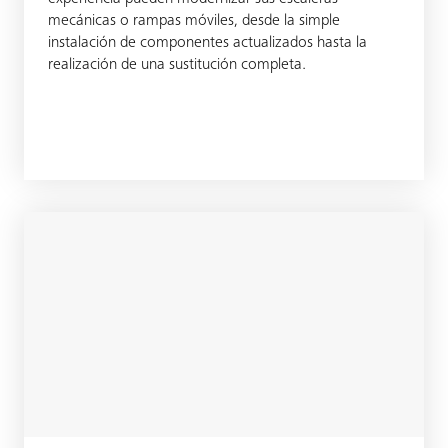
mecánicas o rampas móviles, desde la simple
instalación de componentes actualizados hasta la
realización de una sustitución completa.