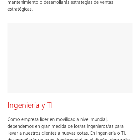
mantenimiento o desarrollarás estrategias de ventas
estratégicas.
Ingeniería y TI
Como empresa líder en movilidad a nivel mundial,
dependemos en gran medida de los/as ingenieros/as para
llevar a nuestros clientes a nuevas cotas. En Ingeniería o TI,