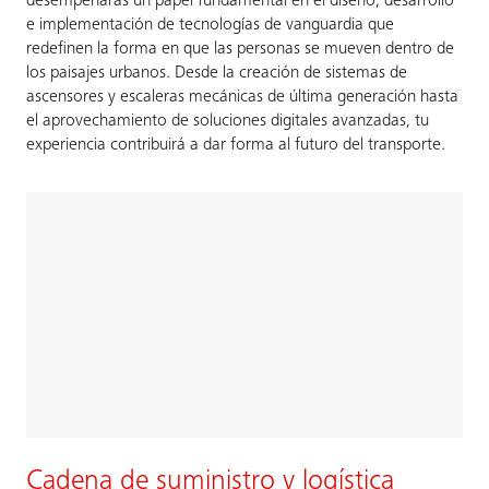
desempeñarás un papel fundamental en el diseño, desarrollo
e implementación de tecnologías de vanguardia que
redefinen la forma en que las personas se mueven dentro de
los paisajes urbanos. Desde la creación de sistemas de
ascensores y escaleras mecánicas de última generación hasta
el aprovechamiento de soluciones digitales avanzadas, tu
experiencia contribuirá a dar forma al futuro del transporte.
Cadena de suministro y logística