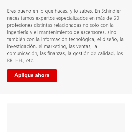
Eres bueno en lo que haces, y lo sabes. En Schindler
necesitamos expertos especializados en más de 50
profesiones distintas relacionadas no solo con la
ingeniería y el mantenimiento de ascensores, sino
también con la información tecnológica, el diseño, la
investigación, el marketing, las ventas, la
comunicación, las finanzas, la gestión de calidad, los
RR. HH., etc.
Aplique ahora