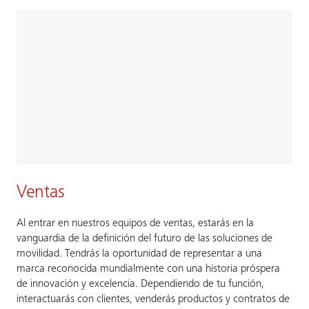
Ventas
Al entrar en nuestros equipos de ventas, estarás en la
vanguardia de la definición del futuro de las soluciones de
movilidad. Tendrás la oportunidad de representar a una
marca reconocida mundialmente con una historia próspera
de innovación y excelencia. Dependiendo de tu función,
interactuarás con clientes, venderás productos y contratos de