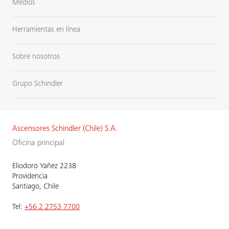
Medios
Herramientas en línea
Sobre nosotros
Grupo Schindler
Ascensores Schindler (Chile) S.A.
Oficina principal
Eliodoro Yañez 2238
Providencia
Santiago, Chile
Tel:
+56 2 2753 7700