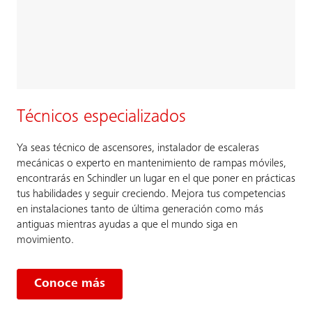
Técnicos especializados
Ya seas técnico de ascensores, instalador de escaleras
mecánicas o experto en mantenimiento de rampas móviles,
encontrarás en Schindler un lugar en el que poner en prácticas
tus habilidades y seguir creciendo. Mejora tus competencias
en instalaciones tanto de última generación como más
antiguas mientras ayudas a que el mundo siga en
movimiento.
Conoce más