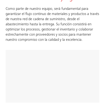
Como parte de nuestro equipo, será fundamental para
garantizar el flujo continuo de materiales y productos a través
de nuestra red de cadena de suministro, desde el
abastecimiento hasta la entrega. Su función consistirá en
optimizar los procesos, gestionar el inventario y colaborar
estrechamente con proveedores y socios para mantener
nuestro compromiso con la calidad y la excelencia.