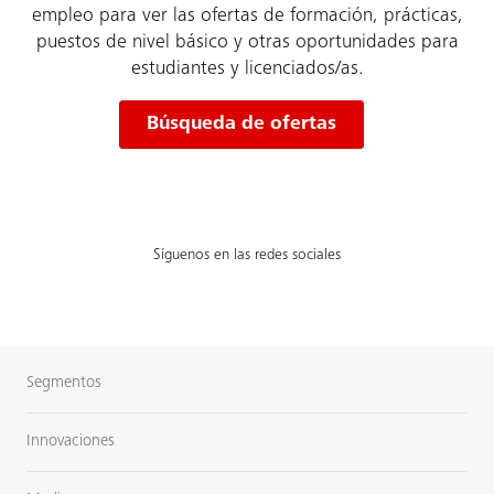
empleo para ver las ofertas de formación, prácticas,
puestos de nivel básico y otras oportunidades para
estudiantes y licenciados/as.
Búsqueda de ofertas
Síguenos en las redes sociales
Segmentos
Innovaciones