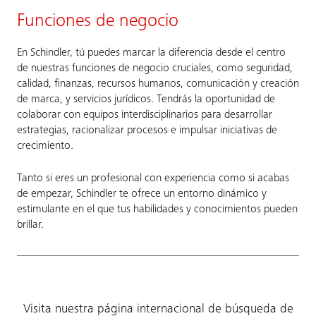
Funciones de negocio
En Schindler, tú puedes marcar la diferencia desde el centro
de nuestras funciones de negocio cruciales, como seguridad,
calidad, finanzas, recursos humanos, comunicación y creación
de marca, y servicios jurídicos. Tendrás la oportunidad de
colaborar con equipos interdisciplinarios para desarrollar
estrategias, racionalizar procesos e impulsar iniciativas de
crecimiento.
Tanto si eres un profesional con experiencia como si acabas
de empezar, Schindler te ofrece un entorno dinámico y
estimulante en el que tus habilidades y conocimientos pueden
brillar.
Visita nuestra página internacional de búsqueda de