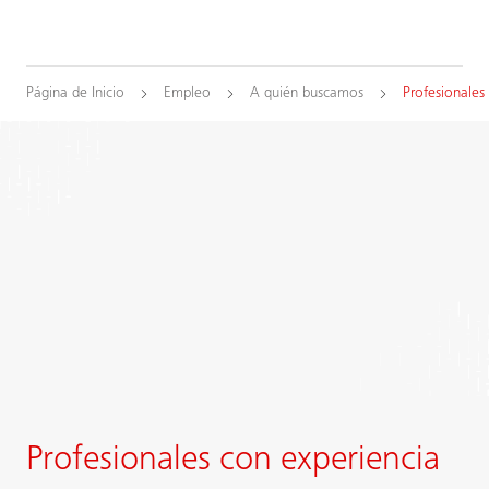
Página de Inicio
Empleo
A quién buscamos
Profesionales
Profesionales con experiencia