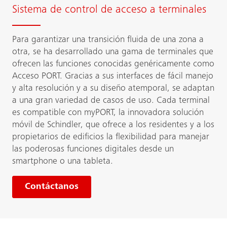
Sistema de control de acceso a terminales
Para garantizar una transición fluida de una zona a
otra, se ha desarrollado una gama de terminales que
ofrecen las funciones conocidas genéricamente como
Acceso PORT. Gracias a sus interfaces de fácil manejo
y alta resolución y a su diseño atemporal, se adaptan
a una gran variedad de casos de uso. Cada terminal
es compatible con myPORT, la innovadora solución
móvil de Schindler, que ofrece a los residentes y a los
propietarios de edificios la flexibilidad para manejar
las poderosas funciones digitales desde un
smartphone o una tableta.
Contáctanos