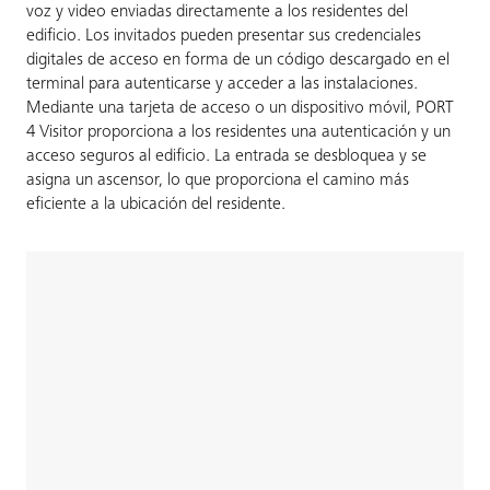
voz y video enviadas directamente a los residentes del
edificio. Los invitados pueden presentar sus credenciales
digitales de acceso en forma de un código descargado en el
terminal para autenticarse y acceder a las instalaciones.
Mediante una tarjeta de acceso o un dispositivo móvil, PORT
4 Visitor proporciona a los residentes una autenticación y un
acceso seguros al edificio. La entrada se desbloquea y se
asigna un ascensor, lo que proporciona el camino más
eficiente a la ubicación del residente.