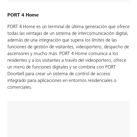
PORT 4 Home
PORT 4 Home es un terminal de última generación que ofrece
todas las ventajas de un sistema de intercomunicación digital,
además de una integración que supera los límites de las
funciones de gestión de visitantes, videoportero, despacho de
ascensores y mucho más. PORT 4 Home comunica a los
residentes y a los visitantes a través del videoportero, ofrece
un menú de funciones digitales y se combina con PORT
Doorbell para crear un sistema de control de acceso
integrado para aplicaciones en entornos residenciales o
comerciales.