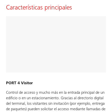
Características principales
PORT 4 Visitor
Control de acceso y mucho más en la entrada principal de un
edificio o en un estacionamiento. Gracias al directorio digital
del terminal, los visitantes sin invitación (por ejemplo, entrega
de paquetes) pueden solicitar el acceso mediante llamadas de