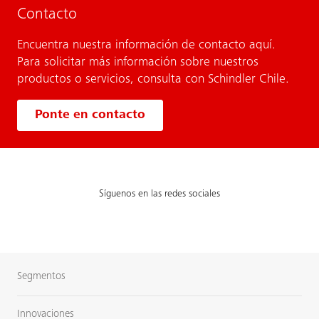
Contacto
Encuentra nuestra información de contacto aquí.
Para solicitar más información sobre nuestros
productos o servicios, consulta con Schindler Chile.
Ponte en contacto
Síguenos en las redes sociales
Segmentos
Innovaciones