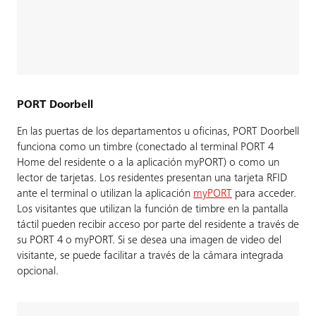
PORT Doorbell
En las puertas de los departamentos u oficinas, PORT Doorbell
funciona como un timbre (conectado al terminal PORT 4
Home del residente o a la aplicación myPORT) o como un
lector de tarjetas. Los residentes presentan una tarjeta RFID
ante el terminal o utilizan la aplicación
myPORT
para acceder.
Los visitantes que utilizan la función de timbre en la pantalla
táctil pueden recibir acceso por parte del residente a través de
su PORT 4 o myPORT. Si se desea una imagen de video del
visitante, se puede facilitar a través de la cámara integrada
opcional.