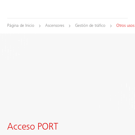
Página de Inicio
Ascensores
Gestión de tráfico
Otros uso
Acceso PORT