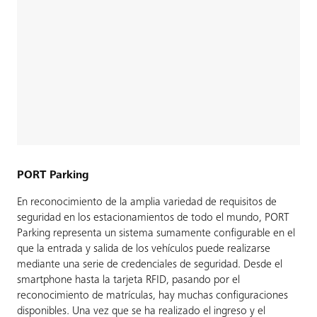
PORT Parking
En reconocimiento de la amplia variedad de requisitos de
seguridad en los estacionamientos de todo el mundo, PORT
Parking representa un sistema sumamente configurable en el
que la entrada y salida de los vehículos puede realizarse
mediante una serie de credenciales de seguridad. Desde el
smartphone hasta la tarjeta RFID, pasando por el
reconocimiento de matrículas, hay muchas configuraciones
disponibles. Una vez que se ha realizado el ingreso y el