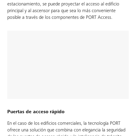
estacionamiento, se puede proyectar el acceso al edificio
principal y al ascensor para que sea lo más conveniente
posible a través de los componentes de PORT Access.
Puertas de acceso rápido
En el caso de los edificios comerciales, la tecnología PORT
ofrece una solución que combina con elegancia la seguridad