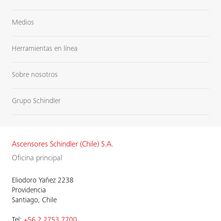
Medios
Herramientas en línea
Sobre nosotros
Grupo Schindler
Ascensores Schindler (Chile) S.A.
Oficina principal
Eliodoro Yañez 2238
Providencia
Santiago, Chile
Tel:
+56 2 2753 7700