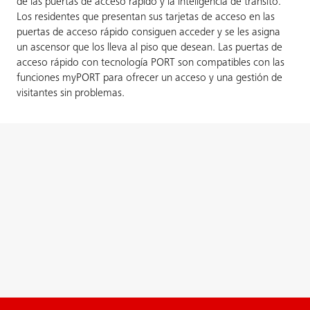
de las puertas de acceso rápido y la inteligencia de tránsito.
Los residentes que presentan sus tarjetas de acceso en las
puertas de acceso rápido consiguen acceder y se les asigna
un ascensor que los lleva al piso que desean. Las puertas de
acceso rápido con tecnología PORT son compatibles con las
funciones myPORT para ofrecer un acceso y una gestión de
visitantes sin problemas.