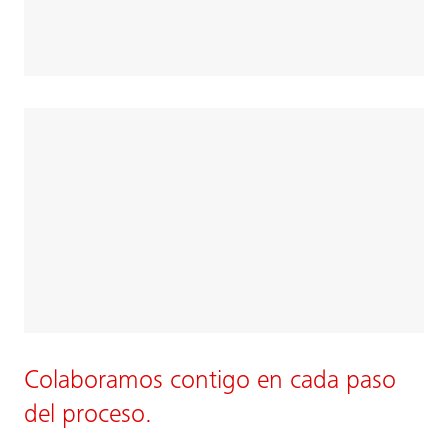
Colaboramos contigo en cada paso
del proceso.