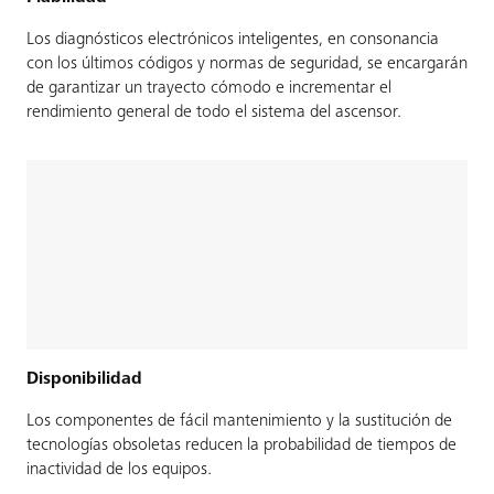
Los diagnósticos electrónicos inteligentes, en consonancia
con los últimos códigos y normas de seguridad, se encargarán
de garantizar un trayecto cómodo e incrementar el
rendimiento general de todo el sistema del ascensor.
Disponibilidad
Los componentes de fácil mantenimiento y la sustitución de
tecnologías obsoletas reducen la probabilidad de tiempos de
inactividad de los equipos.