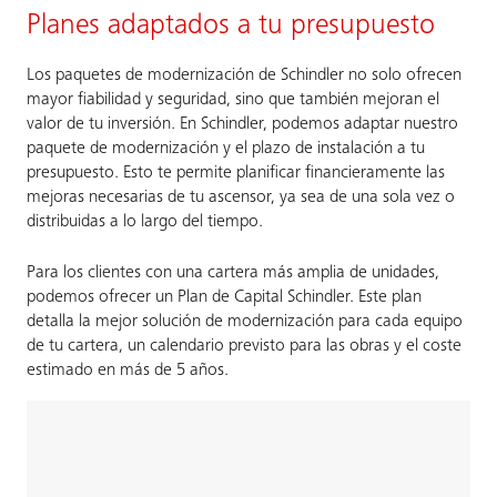
Planes adaptados a tu presupuesto
Los paquetes de modernización de Schindler no solo ofrecen
mayor fiabilidad y seguridad, sino que también mejoran el
valor de tu inversión. En Schindler, podemos adaptar nuestro
paquete de modernización y el plazo de instalación a tu
presupuesto. Esto te permite planificar financieramente las
mejoras necesarias de tu ascensor, ya sea de una sola vez o
distribuidas a lo largo del tiempo.
Para los clientes con una cartera más amplia de unidades,
podemos ofrecer un Plan de Capital Schindler. Este plan
detalla la mejor solución de modernización para cada equipo
de tu cartera, un calendario previsto para las obras y el coste
estimado en más de 5 años.