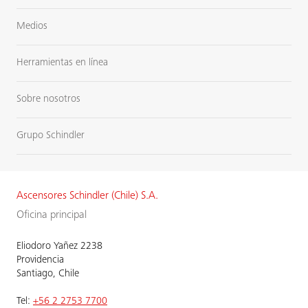
Medios
Herramientas en línea
Sobre nosotros
Grupo Schindler
Ascensores Schindler (Chile) S.A.
Oficina principal
Eliodoro Yañez 2238
Providencia
Santiago, Chile
Tel:
+56 2 2753 7700