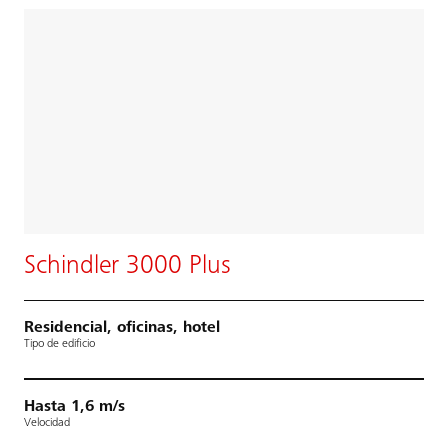
Schindler 3000 Plus
Residencial, oficinas, hotel
Tipo de edificio
Hasta 1,6 m/s
Velocidad