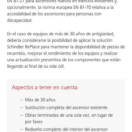
EN 81-21 para ascensores nuevos en edificios existentes y,
opcionalmente, la norma europea EN 81-70 relativa a la
accesibilidad de los ascensores para personas con
discapacidad.
En el caso de equipos de más de 30 años de antigüedad,
debería considerarse la posibilidad de aplicar la solución
Schindler RePlace para mantener la disponibilidad de piezas de
recambio, mejorar el rendimiento de los equipos y realizar
una actualización preventiva de los componentes que están
llegando al final de su vida útil.
Aspectos a tener en cuenta
Más de 30 años
Sustitución completa del ascensor existente
Obras terminadas de una sola vez, en lugar de
por fases
Rediseño completo del interior del ascensor