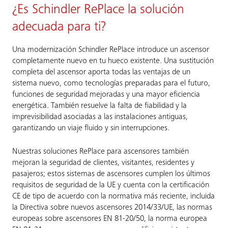
¿Es Schindler RePlace la solución
adecuada para ti?
Una modernización Schindler RePlace introduce un ascensor
completamente nuevo en tu hueco existente. Una sustitución
completa del ascensor aporta todas las ventajas de un
sistema nuevo, como tecnologías preparadas para el futuro,
funciones de seguridad mejoradas y una mayor eficiencia
energética. También resuelve la falta de fiabilidad y la
imprevisibilidad asociadas a las instalaciones antiguas,
garantizando un viaje fluido y sin interrupciones.
Nuestras soluciones RePlace para ascensores también
mejoran la seguridad de clientes, visitantes, residentes y
pasajeros; estos sistemas de ascensores cumplen los últimos
requisitos de seguridad de la UE y cuenta con la certificación
CE de tipo de acuerdo con la normativa más reciente, incluida
la Directiva sobre nuevos ascensores 2014/33/UE, las normas
europeas sobre ascensores EN 81-20/50, la norma europea