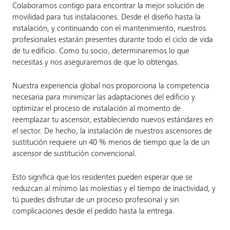
Colaboramos contigo para encontrar la mejor solución de
movilidad para tus instalaciones. Desde el diseño hasta la
instalación, y continuando con el mantenimiento, nuestros
profesionales estarán presentes durante todo el ciclo de vida
de tu edificio. Como tu socio, determinaremos lo que
necesitas y nos aseguraremos de que lo obtengas.
Nuestra experiencia global nos proporciona la competencia
necesaria para minimizar las adaptaciones del edificio y
optimizar el proceso de instalación al momento de
reemplazar tu ascensor, estableciendo nuevos estándares en
el sector. De hecho, la instalación de nuestros ascensores de
sustitución requiere un 40 % menos de tiempo que la de un
ascensor de sustitución convencional.
Esto significa que los residentes pueden esperar que se
reduzcan al mínimo las molestias y el tiempo de inactividad, y
tú puedes disfrutar de un proceso profesional y sin
complicaciones desde el pedido hasta la entrega.