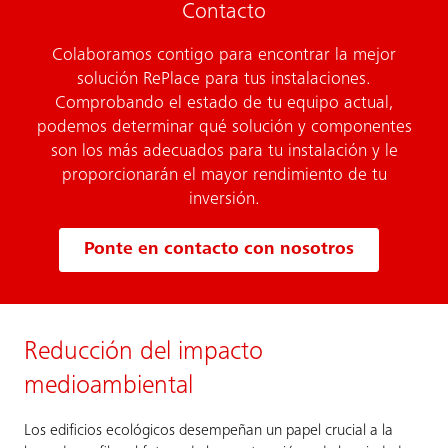
Contacto
Colaboramos contigo para encontrar la mejor
solución RePlace para tus instalaciones.
Comprobando el estado de tu equipo actual,
podemos determinar qué solución y componentes
son los más adecuados para tu instalación y le
proporcionarán el mayor rendimiento de tu
inversión.
Ponte en contacto con nosotros
Reducción del impacto
medioambiental
Los edificios ecológicos desempeñan un papel crucial a la