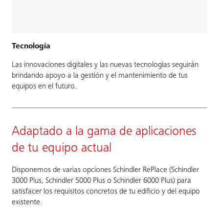
Tecnología
Las innovaciones digitales y las nuevas tecnologías seguirán
brindando apoyo a la gestión y el mantenimiento de tus
equipos en el futuro.
Adaptado a la gama de aplicaciones
de tu equipo actual
Disponemos de varias opciones Schindler RePlace (Schindler
3000 Plus, Schindler 5000 Plus o Schindler 6000 Plus) para
satisfacer los requisitos concretos de tu edificio y del equipo
existente.