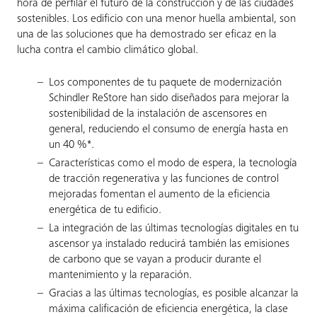
hora de perfilar el futuro de la construcción y de las ciudades
sostenibles. Los edificio con una menor huella ambiental, son
una de las soluciones que ha demostrado ser eficaz en la
lucha contra el cambio climático global.
Los componentes de tu paquete de modernización
Schindler ReStore han sido diseñados para mejorar la
sostenibilidad de la instalación de ascensores en
general, reduciendo el consumo de energía hasta en
un 40 %*.
Características como el modo de espera, la tecnología
de tracción regenerativa y las funciones de control
mejoradas fomentan el aumento de la eficiencia
energética de tu edificio.
La integración de las últimas tecnologías digitales en tu
ascensor ya instalado reducirá también las emisiones
de carbono que se vayan a producir durante el
mantenimiento y la reparación.
Gracias a las últimas tecnologías, es posible alcanzar la
máxima calificación de eficiencia energética, la clase