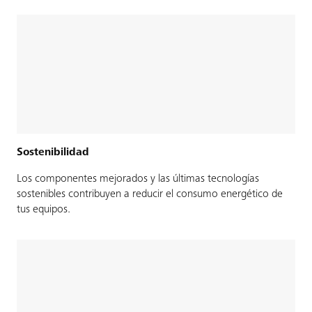
Sostenibilidad
Los componentes mejorados y las últimas tecnologías
sostenibles contribuyen a reducir el consumo energético de
tus equipos.