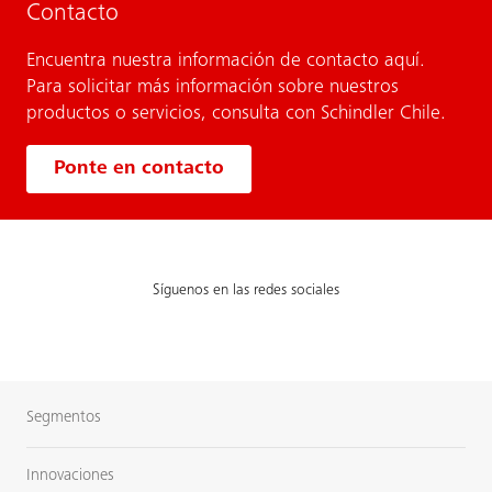
Contacto
Encuentra nuestra información de contacto aquí.
Para solicitar más información sobre nuestros
productos o servicios, consulta con Schindler Chile.
Ponte en contacto
Síguenos en las redes sociales
Segmentos
Innovaciones