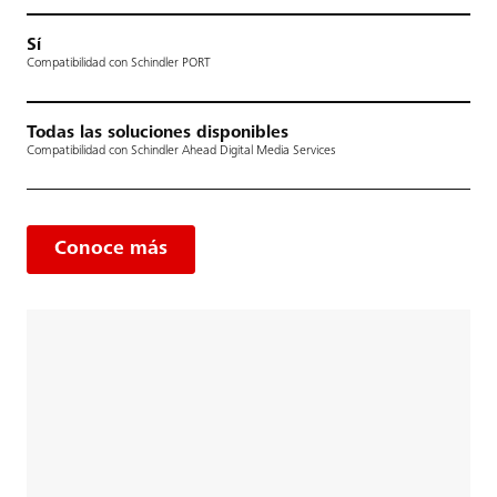
Sí
Compatibilidad con Schindler PORT
Todas las soluciones disponibles
Compatibilidad con Schindler Ahead Digital Media Services
Conoce más