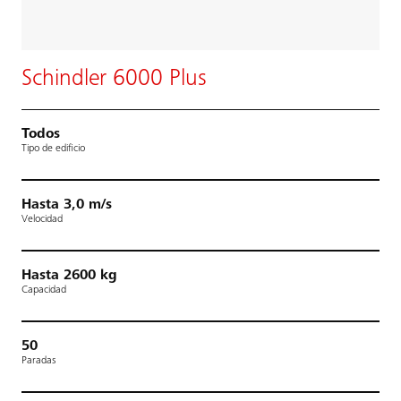
Schindler 6000 Plus
Todos
Tipo de edificio
Hasta 3,0 m/s
Velocidad
Hasta 2600 kg
Capacidad
50
Paradas