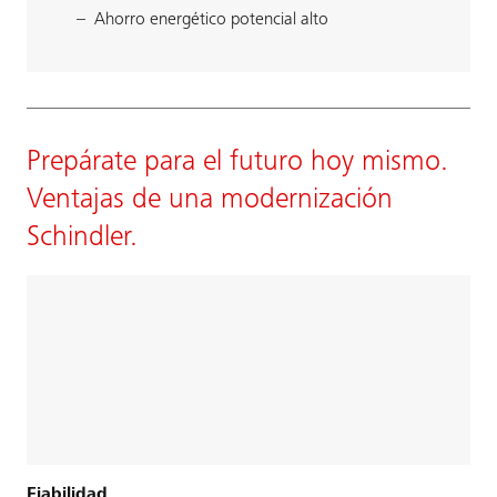
Ahorro energético potencial alto
Prepárate para el futuro hoy mismo.
Ventajas de una modernización
Schindler.
Fiabilidad