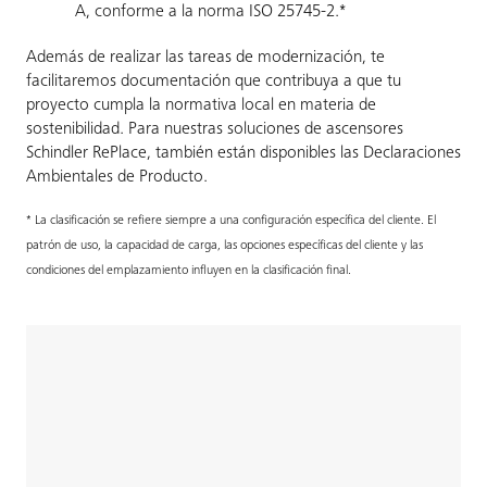
A, conforme a la norma ISO 25745-2.*
Además de realizar las tareas de modernización, te
facilitaremos documentación que contribuya a que tu
proyecto cumpla la normativa local en materia de
sostenibilidad. Para nuestras soluciones de ascensores
Schindler RePlace, también están disponibles las Declaraciones
Ambientales de Producto.
* La clasificación se refiere siempre a una configuración específica del cliente. El
patrón de uso, la capacidad de carga, las opciones específicas del cliente y las
condiciones del emplazamiento influyen en la clasificación final.