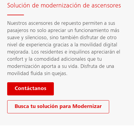
Solución de modernización de ascensores
Nuestros ascensores de repuesto permiten a sus
pasajeros no solo apreciar un funcionamiento más
suave y silencioso, sino también disfrutar de otro
nivel de experiencia gracias a la movilidad digital
mejorada. Los residentes e inquilinos apreciarán el
confort y la comodidad adicionales que tu
modernización aporta a su vida. Disfruta de una
movilidad fluida sin quejas.
Contáctanos
Busca tu solución para Modernizar