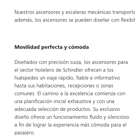
Nuestros ascensores y escaleras mecánicas transporta
además, los ascensores se pueden diseñar con flexibi
Movilidad perfecta y cómoda
Diseñados con precisión suiza, los ascensores para
el sector hotelero de Schindler ofrecen a los
huéspedes un viaje rápido, fiable e informativo
hasta sus habitaciones, recepciones o zonas
comunes. El camino a la excelencia comienza con
una planificación inicial exhaustiva y con una
adecuada selección de productos. Su exclusivo
diseño ofrece un funcionamiento fluido y silencioso
a fin de lograr la experiencia más cómoda para el
pasajero.