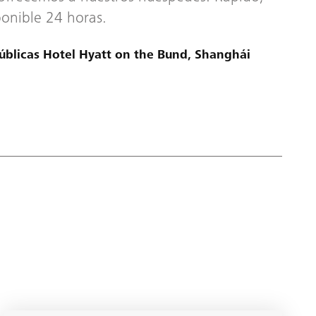
ponible 24 horas.
úblicas Hotel Hyatt on the Bund, Shanghái