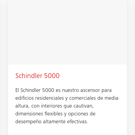
Schindler 5000
El Schindler 5000 es nuestro ascensor para
edificios residenciales y comerciales de media
altura, con interiores que cautivan,
dimensiones flexibles y opciones de
desempeño altamente efectivas.