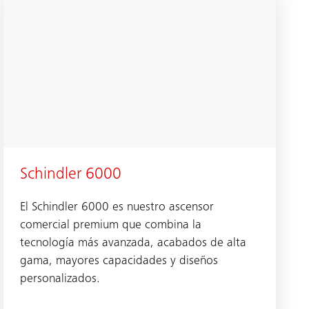
Schindler 6000
El Schindler 6000 es nuestro ascensor
comercial premium que combina la
tecnología más avanzada, acabados de alta
gama, mayores capacidades y diseños
personalizados.