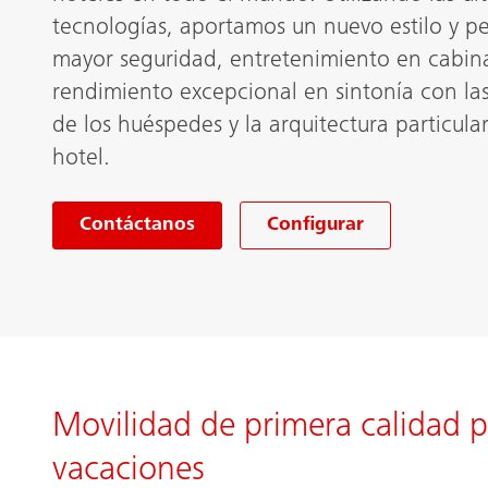
tecnologías, aportamos un nuevo estilo y p
mayor seguridad, entretenimiento en cabin
rendimiento excepcional en sintonía con la
de los huéspedes y la arquitectura particula
hotel.
Contáctanos
Configurar
Movilidad de primera calidad p
vacaciones