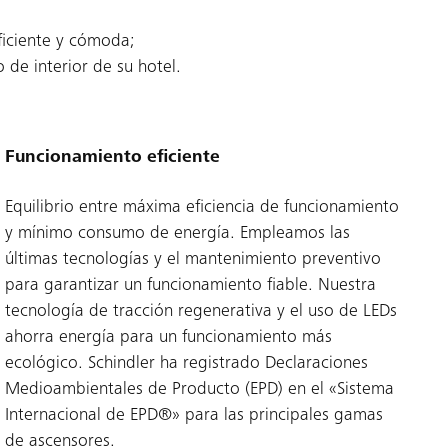
ficiente y cómoda;
de interior de su hotel.
Funcionamiento eficiente
Equilibrio entre máxima eficiencia de funcionamiento
y mínimo consumo de energía. Empleamos las
últimas tecnologías y el mantenimiento preventivo
para garantizar un funcionamiento fiable. Nuestra
tecnología de tracción regenerativa y el uso de LEDs
ahorra energía para un funcionamiento más
ecológico. Schindler ha registrado Declaraciones
Medioambientales de Producto (EPD) en el «Sistema
Internacional de EPD®» para las principales gamas
de ascensores.