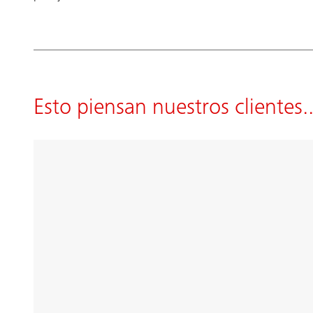
Esto piensan nuestros clientes..