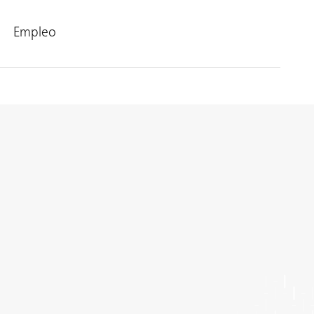
Empleo