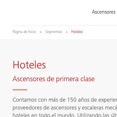
Ascensores
Página de Inicio
Segmentos
Hoteles
Hoteles
Ascensores de primera clase
Contamos con más de 150 años de experie
proveedores de ascensores y escaleras mec
hoteles en todo el mundo. Utilizando las úl