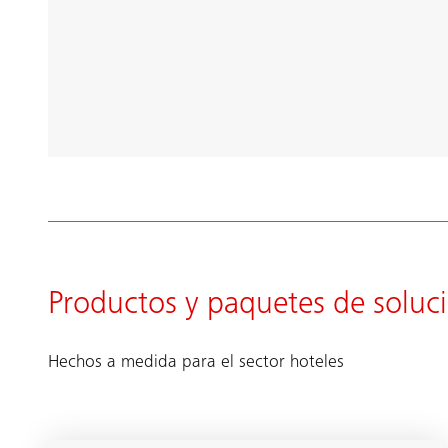
Productos y paquetes de soluc
Hechos a medida para el sector hoteles