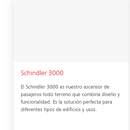
Schindler 3000
El Schindler 3000 es nuestro ascensor de
pasajeros todo terreno que combina diseño y
funcionalidad. Es la solución perfecta para
diferentes tipos de edificios y usos.