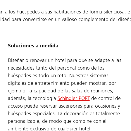
n a los huéspedes a sus habitaciones de forma silenciosa, e
lidad para convertirse en un valioso complemento del diseño 
Soluciones a medida
Diseñar o renovar un hotel para que se adapte a las
necesidades tanto del personal como de los
huéspedes es todo un reto. Nuestros sistemas
digitales de entretenimiento pueden mostrar, por
ejemplo, la capacidad de las salas de reuniones;
además, la tecnología
Schindler PORT
de control de
acceso puede reservar ascensores para ocasiones y
huéspedes especiales. La decoración es totalmente
personalizable, de modo que combine con el
ambiente exclusivo de cualquier hotel.