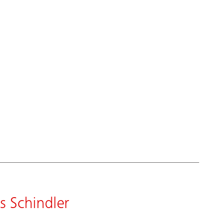
s Schindler