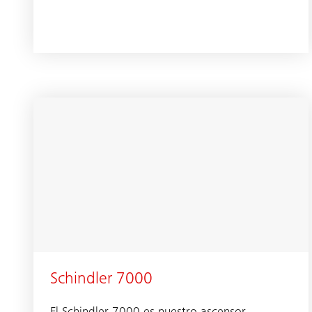
Schindler 7000