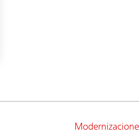
Modernizacione