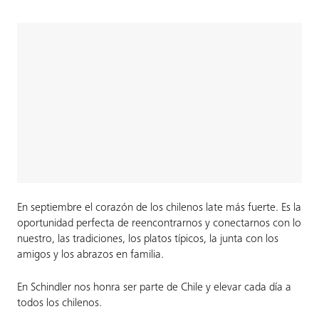
En septiembre el corazón de los chilenos late más fuerte. Es la
oportunidad perfecta de reencontrarnos y conectarnos con lo
nuestro, las tradiciones, los platos típicos, la junta con los
amigos y los abrazos en familia.
En Schindler nos honra ser parte de Chile y elevar cada día a
todos los chilenos.