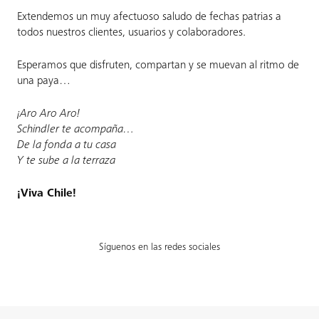
Extendemos un muy afectuoso saludo de fechas patrias a
todos nuestros clientes, usuarios y colaboradores.
Esperamos que disfruten, compartan y se muevan al ritmo de
una paya…
¡Aro Aro Aro!
Schindler te acompaña…
De la fonda a tu casa
Y te sube a la terraza
¡Viva Chile!
Síguenos en las redes sociales