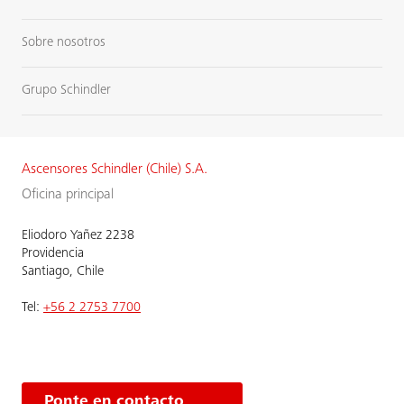
Sobre nosotros
Grupo Schindler
Ascensores Schindler (Chile) S.A.
Oficina principal
Eliodoro Yañez 2238
Providencia
Santiago, Chile
Tel:
+56 2 2753 7700
Ponte en contacto