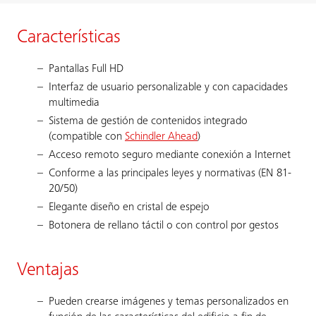
Características
Pantallas Full HD
Interfaz de usuario personalizable y con capacidades
multimedia
Sistema de gestión de contenidos integrado
(compatible con
Schindler Ahead
)
Acceso remoto seguro mediante conexión a Internet
Conforme a las principales leyes y normativas (EN 81-
20/50)
Elegante diseño en cristal de espejo
Botonera de rellano táctil o con control por gestos
Ventajas
Pueden crearse imágenes y temas personalizados en