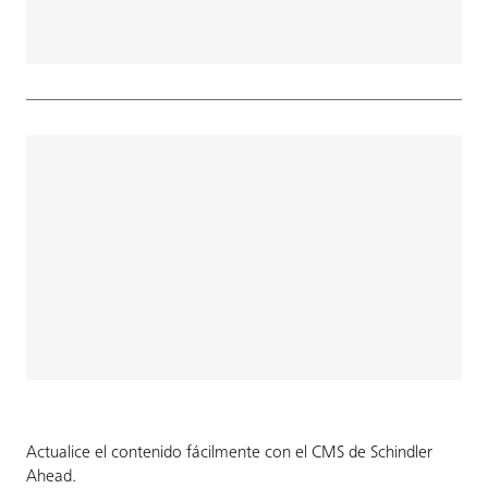
Actualice el contenido fácilmente con el CMS de Schindler
Ahead.