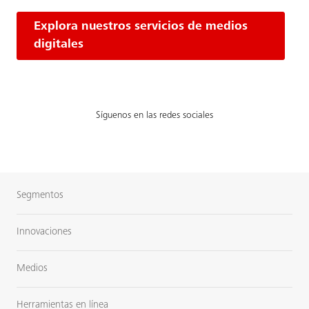
Explora nuestros servicios de medios
digitales
Síguenos en las redes sociales
Segmentos
Innovaciones
Medios
Herramientas en línea