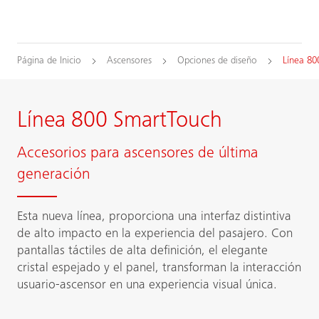
Página de Inicio
Ascensores
Opciones de diseño
Línea 80
Línea 800 SmartTouch
Accesorios para ascensores de última
generación
Esta nueva línea, proporciona una interfaz distintiva
de alto impacto en la experiencia del pasajero. Con
pantallas táctiles de alta definición, el elegante
cristal espejado y el panel, transforman la interacción
usuario-ascensor en una experiencia visual única.