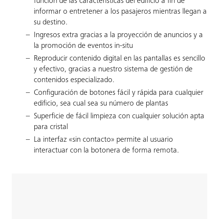
función de las características del edificio a fin de
informar o entretener a los pasajeros mientras llegan a
su destino.
Ingresos extra gracias a la proyección de anuncios y a
la promoción de eventos in-situ
Reproducir contenido digital en las pantallas es sencillo
y efectivo, gracias a nuestro sistema de gestión de
contenidos especializado.
Configuración de botones fácil y rápida para cualquier
edificio, sea cual sea su número de plantas
Superficie de fácil limpieza con cualquier solución apta
para cristal
La interfaz «sin contacto» permite al usuario
interactuar con la botonera de forma remota.