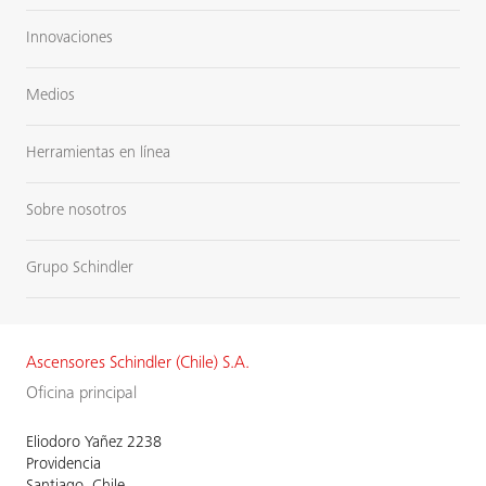
Innovaciones
Medios
Herramientas en línea
Sobre nosotros
Grupo Schindler
Ascensores Schindler (Chile) S.A.
Oficina principal
Eliodoro Yañez 2238
Providencia