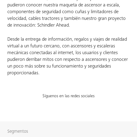
pudieron conocer nuestra maqueta de ascensor a escala,
componentes de seguridad como cuñas y limitadores de
velocidad, cables tractores y también nuestro gran proyecto
de innovación: Schindler Ahead.
Desde la entrega de información, regalos y viajes de realidad
virtual a un futuro cercano, con ascensores y escaleras
mecánicas conectadas al internet, los usuarios y clientes
pudieron derribar mitos con respecto a ascensores y conocer
un poco más sobre su funcionamiento y seguridades
proporcionadas.
Síguenos en las redes sociales
Segmentos