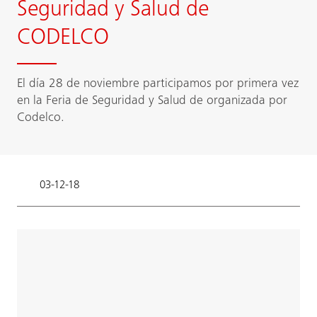
Seguridad y Salud de
CODELCO
El día 28 de noviembre participamos por primera vez
en la Feria de Seguridad y Salud de organizada por
Codelco.
03-12-18