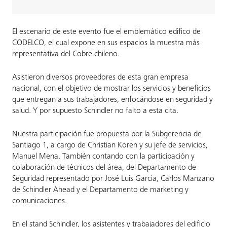
El escenario de este evento fue el emblemático edifico de
CODELCO, el cual expone en sus espacios la muestra más
representativa del Cobre chileno.
Asistieron diversos proveedores de esta gran empresa
nacional, con el objetivo de mostrar los servicios y beneficios
que entregan a sus trabajadores, enfocándose en seguridad y
salud. Y por supuesto Schindler no falto a esta cita.
Nuestra participación fue propuesta por la Subgerencia de
Santiago 1, a cargo de Christian Koren y su jefe de servicios,
Manuel Mena. También contando con la participación y
colaboración de técnicos del área, del Departamento de
Seguridad representado por José Luis Garcia, Carlos Manzano
de Schindler Ahead y el Departamento de marketing y
comunicaciones.
En el stand Schindler, los asistentes y trabajadores del edificio