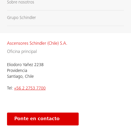
Sobre nosotros
Grupo Schindler
Ascensores Schindler (Chile) S.A.
Oficina principal
Eliodoro Yañez 2238
Providencia
Santiago, Chile
Tel:
+56 2 2753 7700
Ponte en contacto