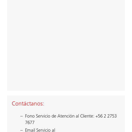
Contáctanos:
Fono Servicio de Atención al Cliente: +56 2 2753
7677
Email Servicio al