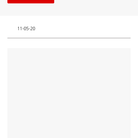
11-05-20