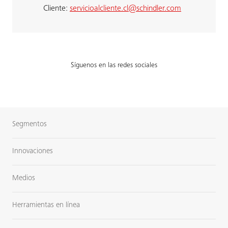
Cliente:
servicioalcliente.cl@schindler.com
Síguenos en las redes sociales
Segmentos
Innovaciones
Medios
Herramientas en línea