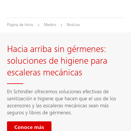
Página de Inicio
Medios
Noticias
Hacia arriba sin gérmenes:
soluciones de higiene para
escaleras mecánicas
En Schindler ofrecemos soluciones efectivas de
sanitización e higiene que hacen que el uso de los
ascensores y las escaleras mecánicas sean más
seguros y libres de gérmenes.
Conoce más