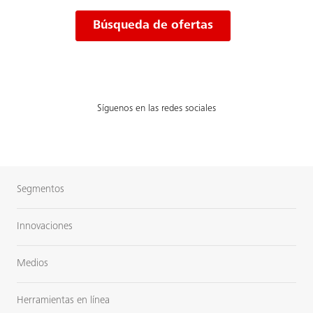
Búsqueda de ofertas
Síguenos en las redes sociales
Segmentos
Innovaciones
Medios
Herramientas en línea