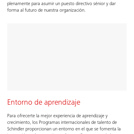
plenamente para asumir un puesto directivo sénior y dar
forma al futuro de nuestra organización.
Entorno de aprendizaje
Para ofrecerte la mejor experiencia de aprendizaje y
crecimiento, los Programas internacionales de talento de
Schindler proporcionan un entorno en el que se fomenta la