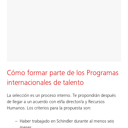
Cómo formar parte de los Programas
internacionales de talento
La selección es un proceso interno. Te propondrán después
de llegar a un acuerdo con el/la director/a y Recursos
Humanos. Los criterios para la propuesta son:​
Haber trabajado en Schindler durante al menos seis
meses