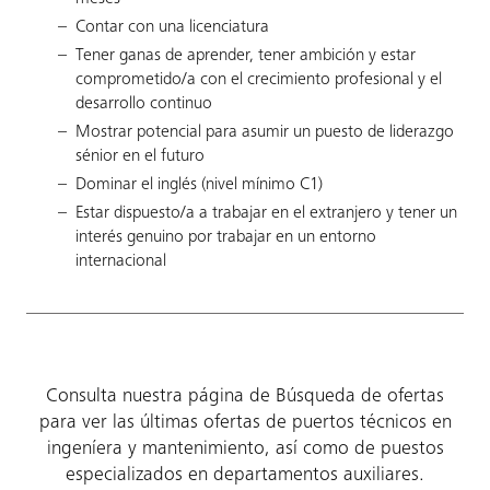
Contar con una licenciatura
Tener ganas de aprender, tener ambición y estar
comprometido/a con el crecimiento profesional y el
desarrollo continuo
Mostrar potencial para asumir un puesto de liderazgo
sénior en el futuro
Dominar el inglés (nivel mínimo C1)
Estar dispuesto/a a trabajar en el extranjero y tener un
interés genuino por trabajar en un entorno
internacional
Consulta nuestra página de Búsqueda de ofertas
para ver las últimas ofertas de puertos técnicos en
ingeníera y mantenimiento, así como de puestos
especializados en departamentos auxiliares.