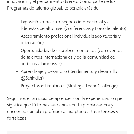
innovación y el pensamiento diverso. Como parte de los
Programas de talento global, te beneficiarás de:
Exposición a nuestro negocio internacional y a
líderes/as de alto nivel (Conferencias y Foro de talento)
Asesoramiento profesional individualizado (tutoría y
orientación)
Oportunidades de establecer contactos (con eventos
de talentos internacionales y de la comunidad de
antiguos alumnos/as)
Aprendizaje y desarrollo (Rendimiento y desarrollo
@Schindler)
Proyectos estimulantes (Strategic Team Challenge)
Seguimos el principio de aprender con la experiencia, lo que
significa que tú tomas las riendas de tu propia carrera y
encuentras un plan profesional adaptado a tus intereses y
fortalezas.​