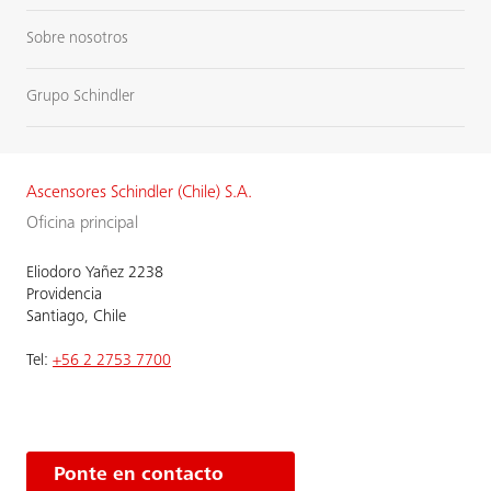
Sobre nosotros
Grupo Schindler
Ascensores Schindler (Chile) S.A.
Oficina principal
Eliodoro Yañez 2238
Providencia
Santiago, Chile
Tel:
+56 2 2753 7700
Ponte en contacto