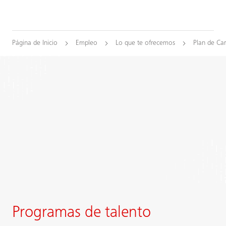
Página de Inicio
Empleo
Lo que te ofrecemos
Plan de Car
Programas de talento