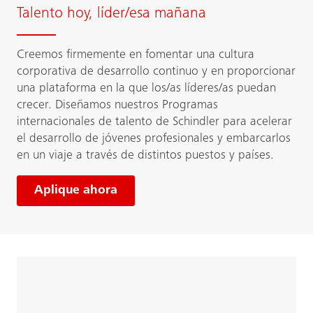
Talento hoy, líder/esa mañana
Creemos firmemente en fomentar una cultura
corporativa de desarrollo continuo y en proporcionar
una plataforma en la que los/as líderes/as puedan
crecer. Diseñamos nuestros Programas
internacionales de talento de Schindler para acelerar
el desarrollo de jóvenes profesionales y embarcarlos
en un viaje a través de distintos puestos y países.
Aplique ahora