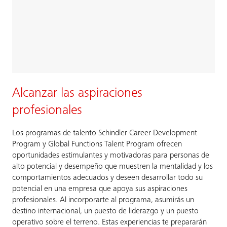
Alcanzar las aspiraciones
profesionales
Los programas de talento Schindler Career Development
Program y Global Functions Talent Program ofrecen
oportunidades estimulantes y motivadoras para personas de
alto potencial y desempeño que muestren la mentalidad y los
comportamientos adecuados y deseen desarrollar todo su
potencial en una empresa que apoya sus aspiraciones
profesionales. Al incorporarte al programa, asumirás un
destino internacional, un puesto de liderazgo y un puesto
operativo sobre el terreno. Estas experiencias te prepararán